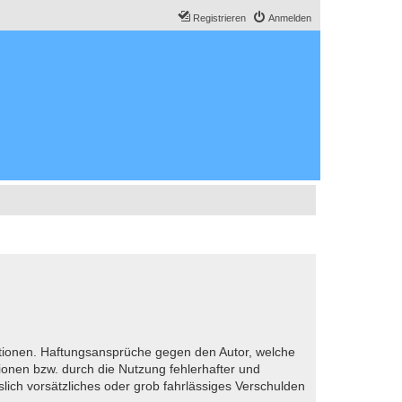
Registrieren
Anmelden
ormationen. Haftungsansprüche gegen den Autor, welche
ionen bzw. durch die Nutzung fehlerhafter und
lich vorsätzliches oder grob fahrlässiges Verschulden