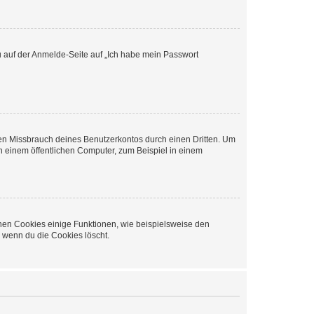
du auf der Anmelde-Seite auf „Ich habe mein Passwort
den Missbrauch deines Benutzerkontos durch einen Dritten. Um
 einem öffentlichen Computer, zum Beispiel in einem
chen Cookies einige Funktionen, wie beispielsweise den
, wenn du die Cookies löscht.