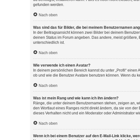
gefunden werden.
Nach oben
Was sind das für Bilder, die bei meinem Benutzernamen an
In der Beitragsansicht können zwei Bilder bei deinem Benutzern
deinen Status im Forum angeben. Das andere, meist größere, Bi
unterschiedlich ist.
Nach oben
Wie verwende ich einen Avatar?
In deinem persönlichen Bereich kannst du unter „Profil“ einen
ob und wie die Benutzer Avatare benutzen können. Wenn du kein
Nach oben
Was ist mein Rang und wie kann ich ihn ändern?
Ränge, die unter deinem Benutzernamen stehen, zeigen an, wie 
den Wortlaut eines Ranges nicht direkt ändern, da sie von der
dieses Verhalten nicht und ein Moderator oder Administrator 
Nach oben
Wenn ich bei einem Benutzer auf den E-Mail-Link klicke, we