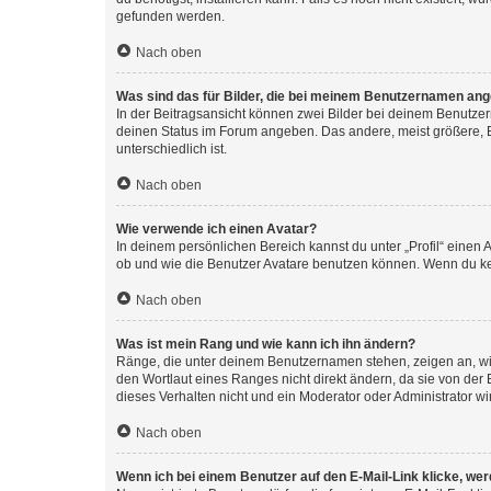
gefunden werden.
Nach oben
Was sind das für Bilder, die bei meinem Benutzernamen an
In der Beitragsansicht können zwei Bilder bei deinem Benutzern
deinen Status im Forum angeben. Das andere, meist größere, Bi
unterschiedlich ist.
Nach oben
Wie verwende ich einen Avatar?
In deinem persönlichen Bereich kannst du unter „Profil“ einen
ob und wie die Benutzer Avatare benutzen können. Wenn du kein
Nach oben
Was ist mein Rang und wie kann ich ihn ändern?
Ränge, die unter deinem Benutzernamen stehen, zeigen an, wie 
den Wortlaut eines Ranges nicht direkt ändern, da sie von der
dieses Verhalten nicht und ein Moderator oder Administrator 
Nach oben
Wenn ich bei einem Benutzer auf den E-Mail-Link klicke, we