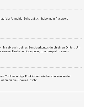
du auf der Anmelde-Seite auf „Ich habe mein Passwort
den Missbrauch deines Benutzerkontos durch einen Dritten. Um
 einem öffentlichen Computer, zum Beispiel in einem
chen Cookies einige Funktionen, wie beispielsweise den
, wenn du die Cookies löscht.