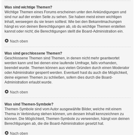
Was sind wichtige Themen?
Wichtige Themen eines Forums erscheinen unter den Ankündigungen und
sind nur auf der ersten Seite zu sehen. Sie haben meist einen wichtigen
Inhalt, weswegen du sie lesen solltest. Wie bei den Bekanntmachungen
hängt es von deinen Berechtigungen ab, ob du wichtige Themen erstellen
kannst oder nicht; die Berechtigungen stellt die Board-Administration ein.
Nach oben
Was sind geschlossene Themen?
Geschlossene Themen sind Themen, in denen nicht mehr geantwortet
werden kann und bei denen eine laufende Umfrage, falls vorhanden,
beendet wurde. Themen können aus vielen Gründen durch einen Moderator
oder Administrator gesperrt werden. Eventuell hast du auch die Möglichkeit,
deine eigenen Themen zu schließen, sofern dies durch die Board-
Administration erlaubt wurde.
Nach oben
Was sind Themen-Symbole?
Themen-Symbole sind vom Autor ausgewählte Bilder, welche mit einem
Thema in Verbindung stehen können, um dessen Inhalt kennzeichnen zu
können. Die Möglichkeit, Themen-Symbole zu verwenden, hängt von deinen
Berechtigungen ab, die die Board-Administration gesetzt hat.
Nach oben