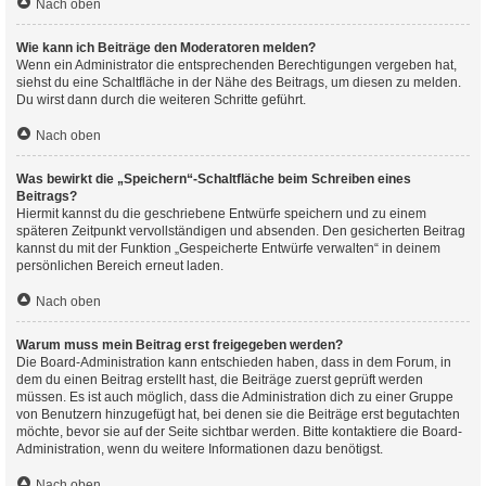
Nach oben
Wie kann ich Beiträge den Moderatoren melden?
Wenn ein Administrator die entsprechenden Berechtigungen vergeben hat,
siehst du eine Schaltfläche in der Nähe des Beitrags, um diesen zu melden.
Du wirst dann durch die weiteren Schritte geführt.
Nach oben
Was bewirkt die „Speichern“-Schaltfläche beim Schreiben eines
Beitrags?
Hiermit kannst du die geschriebene Entwürfe speichern und zu einem
späteren Zeitpunkt vervollständigen und absenden. Den gesicherten Beitrag
kannst du mit der Funktion „Gespeicherte Entwürfe verwalten“ in deinem
persönlichen Bereich erneut laden.
Nach oben
Warum muss mein Beitrag erst freigegeben werden?
Die Board-Administration kann entschieden haben, dass in dem Forum, in
dem du einen Beitrag erstellt hast, die Beiträge zuerst geprüft werden
müssen. Es ist auch möglich, dass die Administration dich zu einer Gruppe
von Benutzern hinzugefügt hat, bei denen sie die Beiträge erst begutachten
möchte, bevor sie auf der Seite sichtbar werden. Bitte kontaktiere die Board-
Administration, wenn du weitere Informationen dazu benötigst.
Nach oben