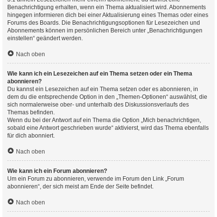
Benachrichtigung erhalten, wenn ein Thema aktualisiert wird. Abonnements
hingegen informieren dich bei einer Aktualisierung eines Themas oder eines
Forums des Boards. Die Benachrichtigungsoptionen für Lesezeichen und
Abonnements können im persönlichen Bereich unter „Benachrichtigungen
einstellen“ geändert werden.
Nach oben
Wie kann ich ein Lesezeichen auf ein Thema setzen oder ein Thema
abonnieren?
Du kannst ein Lesezeichen auf ein Thema setzen oder es abonnieren, in
dem du die entsprechende Option in den „Themen-Optionen“ auswählst, die
sich normalerweise ober- und unterhalb des Diskussionsverlaufs des
Themas befinden.
Wenn du bei der Antwort auf ein Thema die Option „Mich benachrichtigen,
sobald eine Antwort geschrieben wurde“ aktivierst, wird das Thema ebenfalls
für dich abonniert.
Nach oben
Wie kann ich ein Forum abonnieren?
Um ein Forum zu abonnieren, verwende im Forum den Link „Forum
abonnieren“, der sich meist am Ende der Seite befindet.
Nach oben