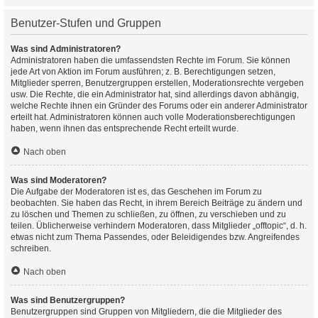
Benutzer-Stufen und Gruppen
Was sind Administratoren?
Administratoren haben die umfassendsten Rechte im Forum. Sie können
jede Art von Aktion im Forum ausführen; z. B. Berechtigungen setzen,
Mitglieder sperren, Benutzergruppen erstellen, Moderationsrechte vergeben
usw. Die Rechte, die ein Administrator hat, sind allerdings davon abhängig,
welche Rechte ihnen ein Gründer des Forums oder ein anderer Administrator
erteilt hat. Administratoren können auch volle Moderationsberechtigungen
haben, wenn ihnen das entsprechende Recht erteilt wurde.
Nach oben
Was sind Moderatoren?
Die Aufgabe der Moderatoren ist es, das Geschehen im Forum zu
beobachten. Sie haben das Recht, in ihrem Bereich Beiträge zu ändern und
zu löschen und Themen zu schließen, zu öffnen, zu verschieben und zu
teilen. Üblicherweise verhindern Moderatoren, dass Mitglieder „offtopic“, d. h.
etwas nicht zum Thema Passendes, oder Beleidigendes bzw. Angreifendes
schreiben.
Nach oben
Was sind Benutzergruppen?
Benutzergruppen sind Gruppen von Mitgliedern, die die Mitglieder des