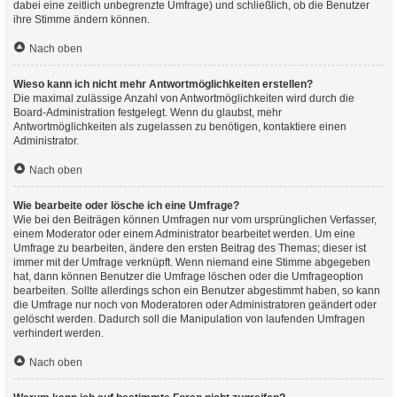
dabei eine zeitlich unbegrenzte Umfrage) und schließlich, ob die Benutzer
ihre Stimme ändern können.
Nach oben
Wieso kann ich nicht mehr Antwortmöglichkeiten erstellen?
Die maximal zulässige Anzahl von Antwortmöglichkeiten wird durch die
Board-Administration festgelegt. Wenn du glaubst, mehr
Antwortmöglichkeiten als zugelassen zu benötigen, kontaktiere einen
Administrator.
Nach oben
Wie bearbeite oder lösche ich eine Umfrage?
Wie bei den Beiträgen können Umfragen nur vom ursprünglichen Verfasser,
einem Moderator oder einem Administrator bearbeitet werden. Um eine
Umfrage zu bearbeiten, ändere den ersten Beitrag des Themas; dieser ist
immer mit der Umfrage verknüpft. Wenn niemand eine Stimme abgegeben
hat, dann können Benutzer die Umfrage löschen oder die Umfrageoption
bearbeiten. Sollte allerdings schon ein Benutzer abgestimmt haben, so kann
die Umfrage nur noch von Moderatoren oder Administratoren geändert oder
gelöscht werden. Dadurch soll die Manipulation von laufenden Umfragen
verhindert werden.
Nach oben