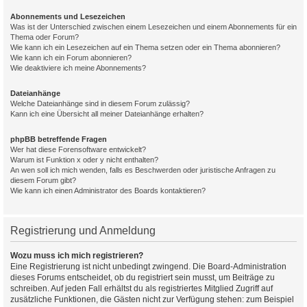
Abonnements und Lesezeichen
Was ist der Unterschied zwischen einem Lesezeichen und einem Abonnements für ein
Thema oder Forum?
Wie kann ich ein Lesezeichen auf ein Thema setzen oder ein Thema abonnieren?
Wie kann ich ein Forum abonnieren?
Wie deaktiviere ich meine Abonnements?
Dateianhänge
Welche Dateianhänge sind in diesem Forum zulässig?
Kann ich eine Übersicht all meiner Dateianhänge erhalten?
phpBB betreffende Fragen
Wer hat diese Forensoftware entwickelt?
Warum ist Funktion x oder y nicht enthalten?
An wen soll ich mich wenden, falls es Beschwerden oder juristische Anfragen zu
diesem Forum gibt?
Wie kann ich einen Administrator des Boards kontaktieren?
Registrierung und Anmeldung
Wozu muss ich mich registrieren?
Eine Registrierung ist nicht unbedingt zwingend. Die Board-Administration
dieses Forums entscheidet, ob du registriert sein musst, um Beiträge zu
schreiben. Auf jeden Fall erhältst du als registriertes Mitglied Zugriff auf
zusätzliche Funktionen, die Gästen nicht zur Verfügung stehen: zum Beispiel