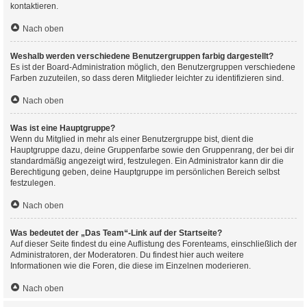
kontaktieren.
Nach oben
Weshalb werden verschiedene Benutzergruppen farbig dargestellt?
Es ist der Board-Administration möglich, den Benutzergruppen verschiedene
Farben zuzuteilen, so dass deren Mitglieder leichter zu identifizieren sind.
Nach oben
Was ist eine Hauptgruppe?
Wenn du Mitglied in mehr als einer Benutzergruppe bist, dient die
Hauptgruppe dazu, deine Gruppenfarbe sowie den Gruppenrang, der bei dir
standardmäßig angezeigt wird, festzulegen. Ein Administrator kann dir die
Berechtigung geben, deine Hauptgruppe im persönlichen Bereich selbst
festzulegen.
Nach oben
Was bedeutet der „Das Team“-Link auf der Startseite?
Auf dieser Seite findest du eine Auflistung des Forenteams, einschließlich der
Administratoren, der Moderatoren. Du findest hier auch weitere
Informationen wie die Foren, die diese im Einzelnen moderieren.
Nach oben