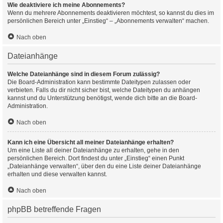
Wie deaktiviere ich meine Abonnements?
Wenn du mehrere Abonnements deaktivieren möchtest, so kannst du dies im
persönlichen Bereich unter „Einstieg“ – „Abonnements verwalten“ machen.
Nach oben
Dateianhänge
Welche Dateianhänge sind in diesem Forum zulässig?
Die Board-Administration kann bestimmte Dateitypen zulassen oder
verbieten. Falls du dir nicht sicher bist, welche Dateitypen du anhängen
kannst und du Unterstützung benötigst, wende dich bitte an die Board-
Administration.
Nach oben
Kann ich eine Übersicht all meiner Dateianhänge erhalten?
Um eine Liste all deiner Dateianhänge zu erhalten, gehe in den
persönlichen Bereich. Dort findest du unter „Einstieg“ einen Punkt
„Dateianhänge verwalten“, über den du eine Liste deiner Dateianhänge
erhalten und diese verwalten kannst.
Nach oben
phpBB betreffende Fragen