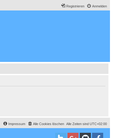
Registrieren
Anmelden
Impressum
Alle Cookies löschen
Alle Zeiten sind
UTC+02:00