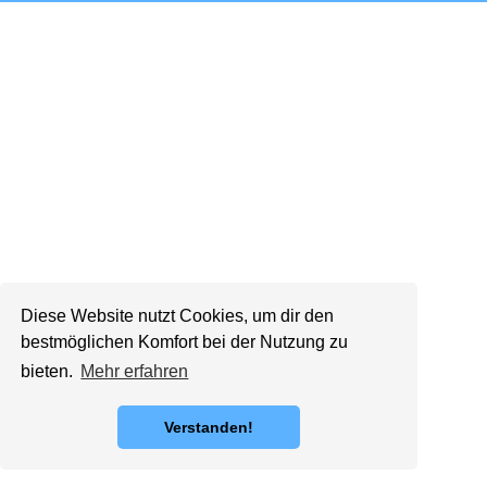
Diese Website nutzt Cookies, um dir den
bestmöglichen Komfort bei der Nutzung zu
bieten.
Mehr erfahren
Verstanden!