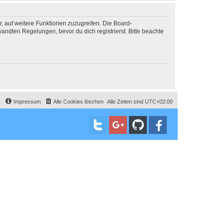
r, auf weitere Funktionen zuzugreifen. Die Board-
ndten Regelungen, bevor du dich registrierst. Bitte beachte
Impressum
Alle Cookies löschen
Alle Zeiten sind
UTC+02:00