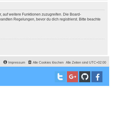
r, auf weitere Funktionen zuzugreifen. Die Board-
ndten Regelungen, bevor du dich registrierst. Bitte beachte
Impressum
Alle Cookies löschen
Alle Zeiten sind
UTC+02:00