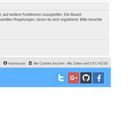
r, auf weitere Funktionen zuzugreifen. Die Board-
ndten Regelungen, bevor du dich registrierst. Bitte beachte
Impressum
Alle Cookies löschen
Alle Zeiten sind
UTC+02:00